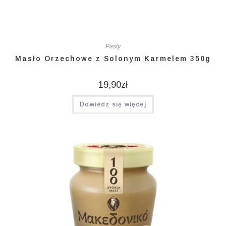
Pasty
Masło Orzechowe z Solonym Karmelem 350g
19,90
zł
Dowiedz się więcej