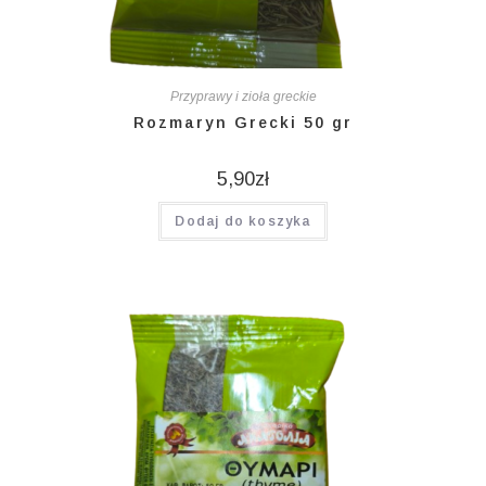
Przyprawy i zioła greckie
Rozmaryn Grecki 50 gr
5,90
zł
Dodaj do koszyka