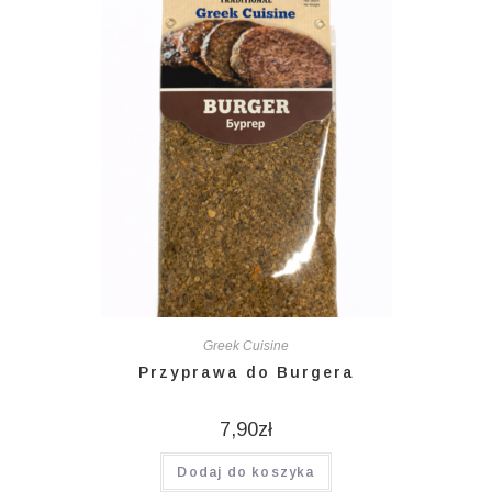
Greek Cuisine
Przyprawa do Burgera
7,90
zł
Dodaj do koszyka