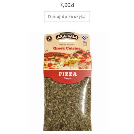
7,90
zł
Dodaj do koszyka