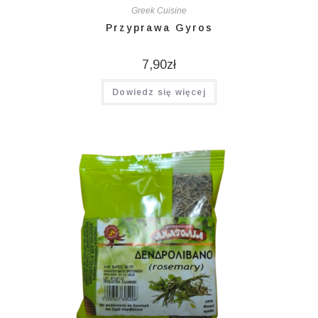
Greek Cuisine
Przyprawa Gyros
7,90
zł
Dowiedz się więcej