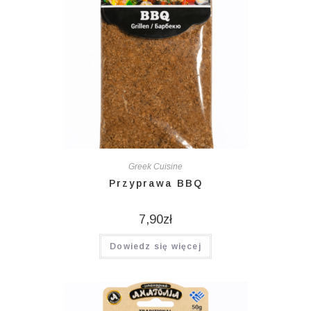
Greek Cuisine
Przyprawa BBQ
7,90
zł
Dowiedz się więcej