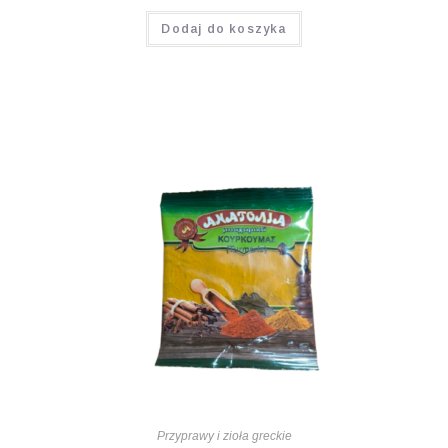
Dodaj do koszyka
Przyprawy i zioła greckie