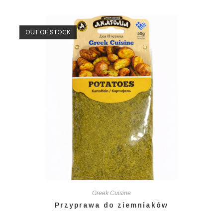
OUT OF STOCK
Greek Cuisine
Przyprawa do ziemniaków