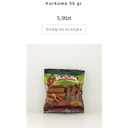
Kurkuma 50 gr
5,90
zł
Dodaj do koszyka