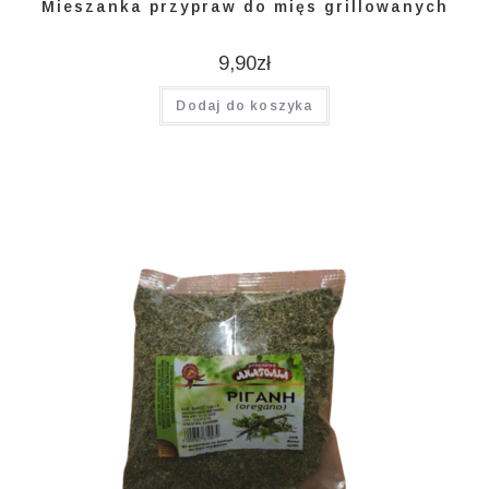
Mieszanka przypraw do mięs grillowanych
9,90
zł
Dodaj do koszyka