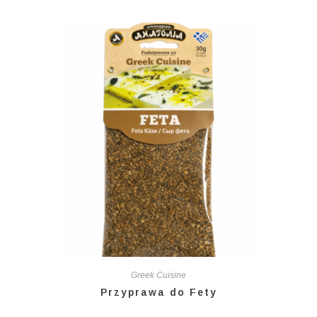
Greek Cuisine
Przyprawa do Fety