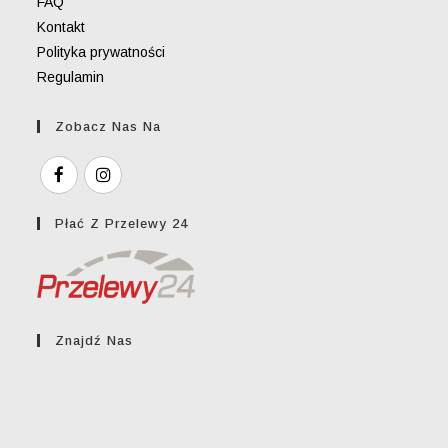
FAQ
Kontakt
Polityka prywatności
Regulamin
Zobacz Nas Na
Płać Z Przelewy 24
Znajdź Nas