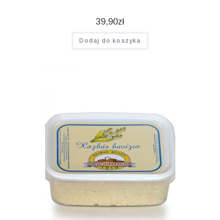
39,90
zł
Dodaj do koszyka