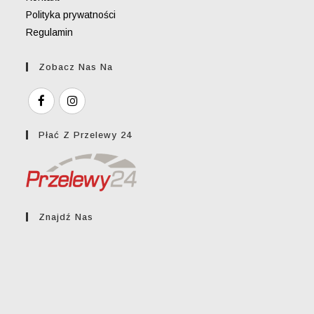
Polityka prywatności
Regulamin
Zobacz Nas Na
Płać Z Przelewy 24
Znajdź Nas