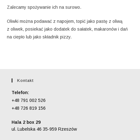
Zalecamy spożywanie ich na surowo.
Oliwki można podawać z napojem, topić jako pastę z oliwą
z oliwek, posiekać jako dodatek do sałatek, makaronów i dań
na ciepło lub jako składnik pizzy.
Kontakt
Telefon:
+48 791 002 526
+48 726 819 156
Hala 2 box 29
ul. Lubelska 46 35-959 Rzeszów