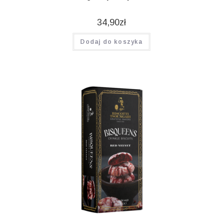
34,90
zł
Dodaj do koszyka