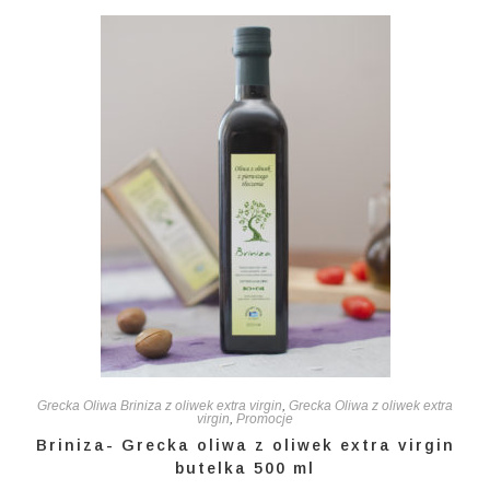
Grecka Oliwa Briniza z oliwek extra virgin
,
Grecka Oliwa z oliwek extra
virgin
,
Promocje
Briniza- Grecka oliwa z oliwek extra virgin
butelka 500 ml