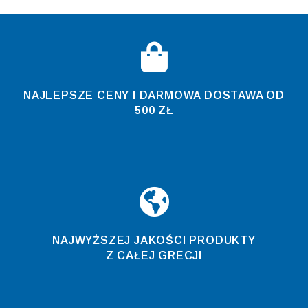
NAJLEPSZE CENY I DARMOWA DOSTAWA OD
500 ZŁ
NAJWYŻSZEJ JAKOŚCI PRODUKTY
Z CAŁEJ GRECJI