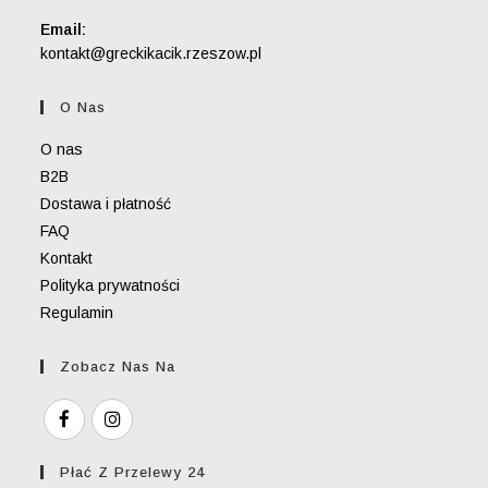
Email:
kontakt@greckikacik.rzeszow.pl
O Nas
O nas
B2B
Dostawa i płatność
FAQ
Kontakt
Polityka prywatności
Regulamin
Zobacz Nas Na
Płać Z Przelewy 24