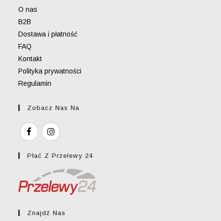
O nas
B2B
Dostawa i płatność
FAQ
Kontakt
Polityka prywatności
Regulamin
Zobacz Nas Na
Płać Z Przelewy 24
Znajdź Nas