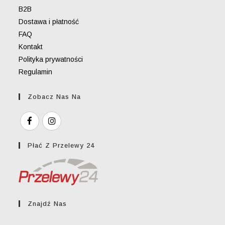
B2B
Dostawa i płatność
FAQ
Kontakt
Polityka prywatności
Regulamin
Zobacz Nas Na
Płać Z Przelewy 24
Znajdź Nas