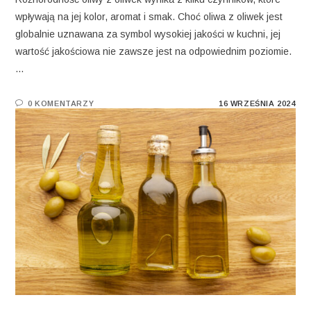
wpływają na jej kolor, aromat i smak. Choć oliwa z oliwek jest
globalnie uznawana za symbol wysokiej jakości w kuchni, jej
wartość jakościowa nie zawsze jest na odpowiednim poziomie.
…
0 KOMENTARZY
16 WRZEŚNIA 2024