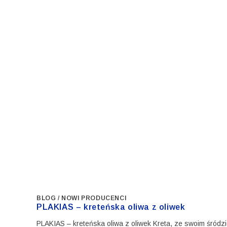
BLOG
/
NOWI PRODUCENCI
PLAKIAS – kreteńska oliwa z oliwek
PLAKIAS – kreteńska oliwa z oliwek Kreta, ze swoim śródz