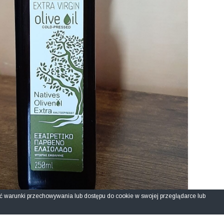
ić warunki przechowywania lub dostępu do cookie w swojej przeglądarce lub