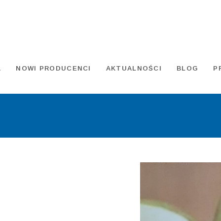
A
NOWI PRODUCENCI
AKTUALNOŚCI
BLOG
P