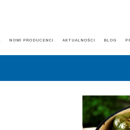
A
NOWI PRODUCENCI
AKTUALNOŚCI
BLOG
P