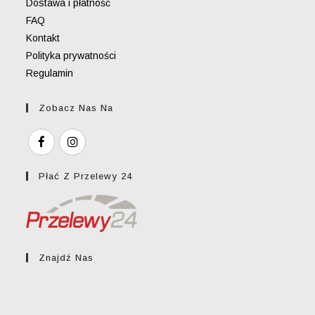
Dostawa i płatność
FAQ
Kontakt
Polityka prywatności
Regulamin
Zobacz Nas Na
Płać Z Przelewy 24
Znajdź Nas