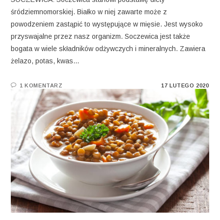
śródziemnomorskiej. Białko w niej zawarte może z
powodzeniem zastąpić to występujące w mięsie. Jest wysoko
przyswajalne przez nasz organizm. Soczewica jest także
bogata w wiele składników odżywczych i mineralnych. Zawiera
żelazo, potas, kwas…
1 KOMENTARZ
17 LUTEGO 2020