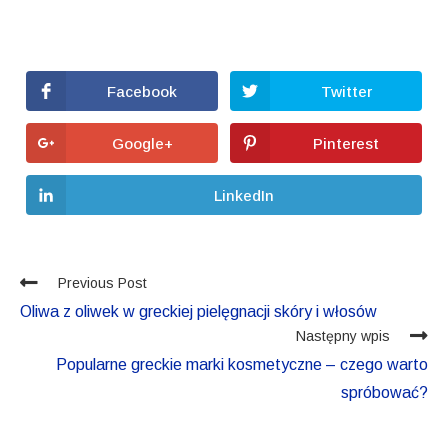
Facebook
Twitter
Google+
Pinterest
LinkedIn
Previous Post
Oliwa z oliwek w greckiej pielęgnacji skóry i włosów
Następny wpis
Popularne greckie marki kosmetyczne – czego warto
spróbować?