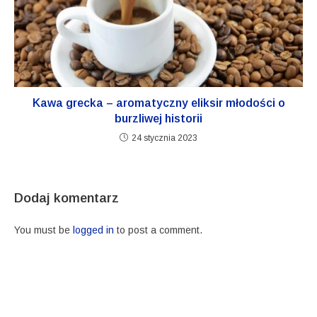
Kawa grecka – aromatyczny eliksir młodości o
burzliwej historii
24 stycznia 2023
Dodaj komentarz
You must be
logged in
to post a comment.