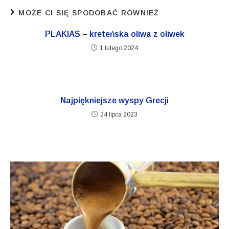
MOŻE CI SIĘ SPODOBAĆ RÓWNIEŻ
PLAKIAS – kreteńska oliwa z oliwek
1 lutego 2024
Najpiękniejsze wyspy Grecji
24 lipca 2023