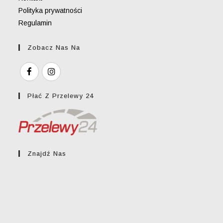
Polityka prywatności
Regulamin
Zobacz Nas Na
Płać Z Przelewy 24
Znajdź Nas