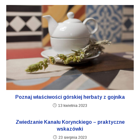
Poznaj właściwości
górskiej herbaty
z gojnika
13 kwietnia 2023
Zwiedzanie Kanału Korynckiego – praktyczne
wskazówki
23 sierpnia 2023