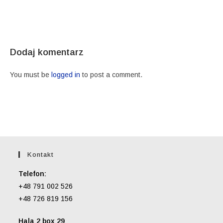
Dodaj komentarz
You must be
logged in
to post a comment.
Kontakt
Telefon:
+48 791 002 526
+48 726 819 156
Hala 2 box 29