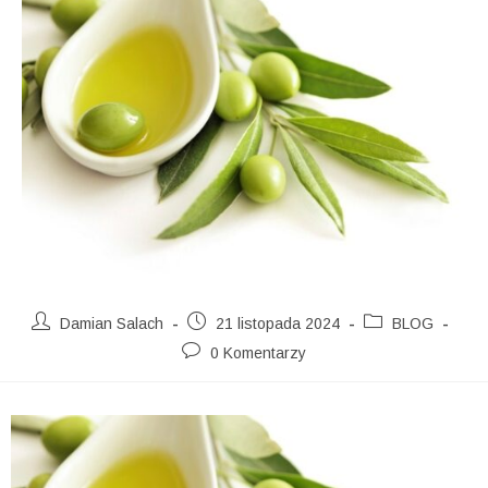
Damian Salach
21 listopada 2024
BLOG
0 Komentarzy