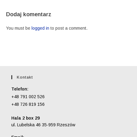
Dodaj komentarz
You must be
logged in
to post a comment.
Kontakt
Telefon:
+48 791 002 526
+48 726 819 156
Hala 2 box 29
ul. Lubelska 46 35-959 Rzeszów