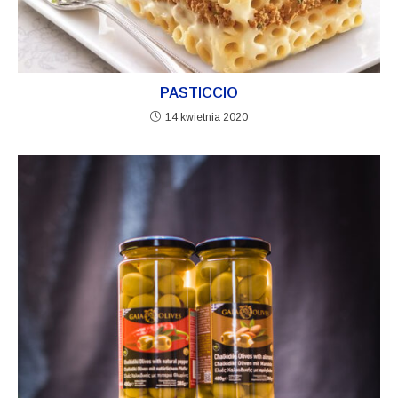
PASTICCIO
14 kwietnia 2020