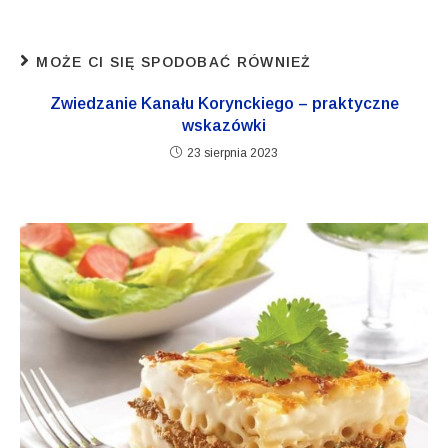
MOŻE CI SIĘ SPODOBAĆ RÓWNIEŻ
Zwiedzanie Kanału Korynckiego – praktyczne
wskazówki
23 sierpnia 2023