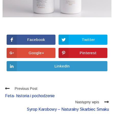
Facebook
Twitter
Google+
Pinterest
LinkedIn
Previous Post
Feta- historia i pochodzenie
Następny wpis
Syrop Karobowy – Naturalny Skarbiec Smaku