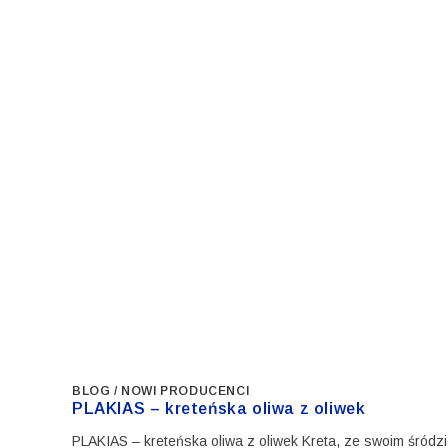
BLOG
/
NOWI PRODUCENCI
PLAKIAS – kreteńska oliwa z oliwek
PLAKIAS – kreteńska oliwa z oliwek Kreta, ze swoim śródz