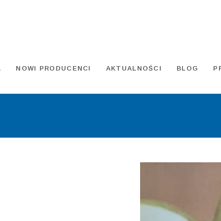
A
NOWI PRODUCENCI
AKTUALNOŚCI
BLOG
P