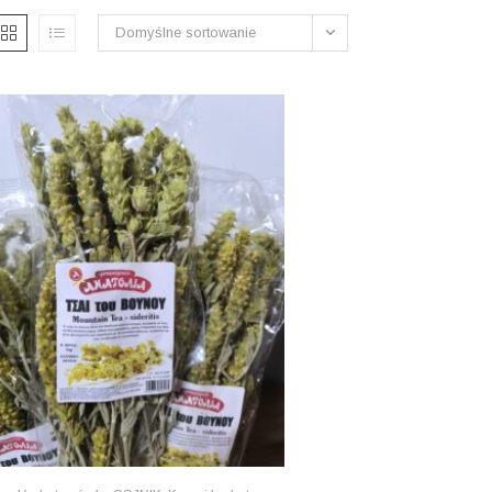
Domyślne sortowanie