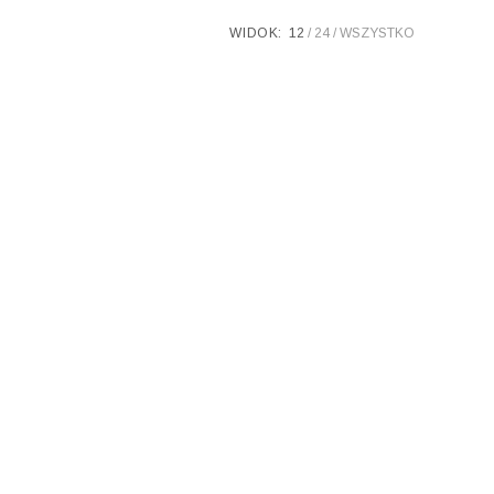
WIDOK:
12
24
WSZYSTKO