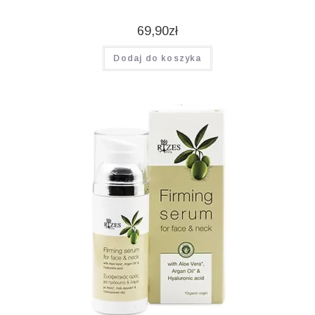
69,90
zł
Dodaj do koszyka