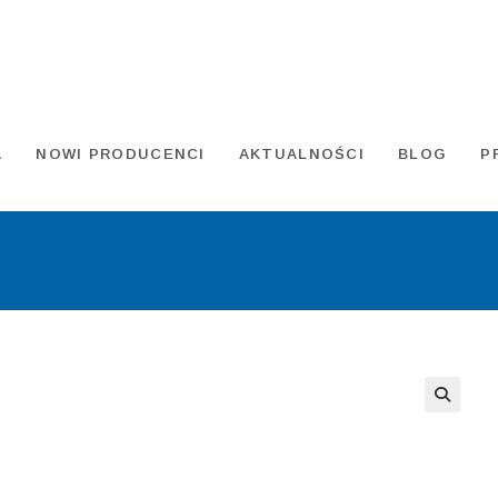
A
NOWI PRODUCENCI
AKTUALNOŚCI
BLOG
P