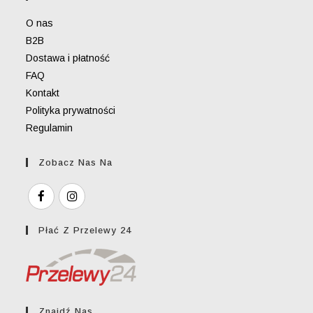
O nas
B2B
Dostawa i płatność
FAQ
Kontakt
Polityka prywatności
Regulamin
Zobacz Nas Na
Płać Z Przelewy 24
Znajdź Nas