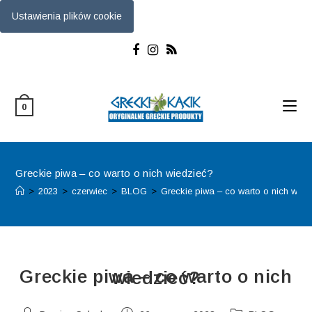
Ustawienia plików cookie
0
Greckie piwa – co warto o nich wiedzieć?
>
2023
>
czerwiec
>
BLOG
>
Greckie piwa – co warto o nich wied
Greckie piwa – co warto o nich wiedzieć?