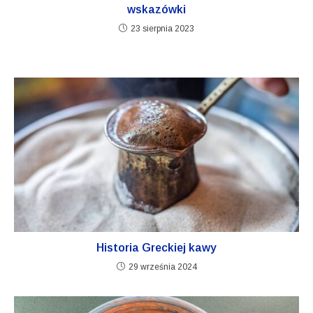
wskazówki
23 sierpnia 2023
Historia Greckiej kawy
29 września 2024