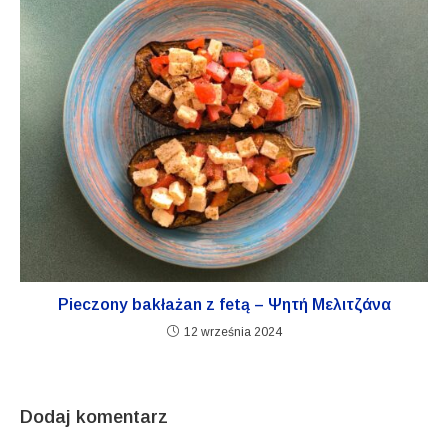
Pieczony bakłażan z fetą – Ψητή Μελιτζάνα
12 września 2024
Dodaj komentarz