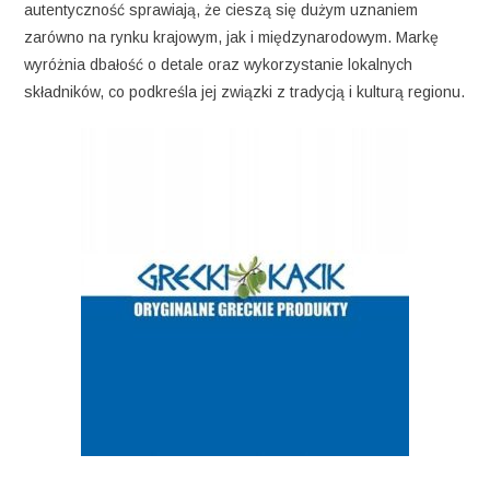
autentyczność sprawiają, że cieszą się dużym uznaniem
zarówno na rynku krajowym, jak i międzynarodowym. Markę
wyróżnia dbałość o detale oraz wykorzystanie lokalnych
składników, co podkreśla jej związki z tradycją i kulturą regionu.