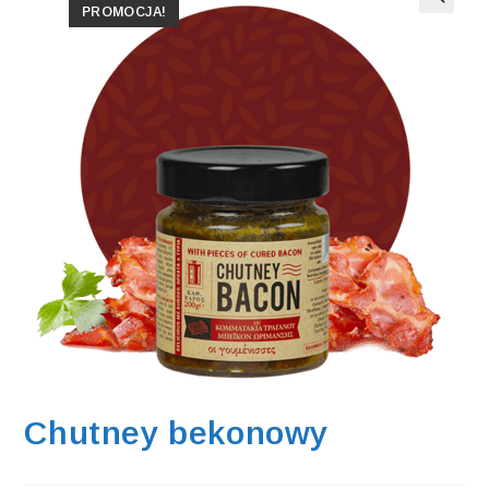
PROMOCJA!
Chutney bekonowy