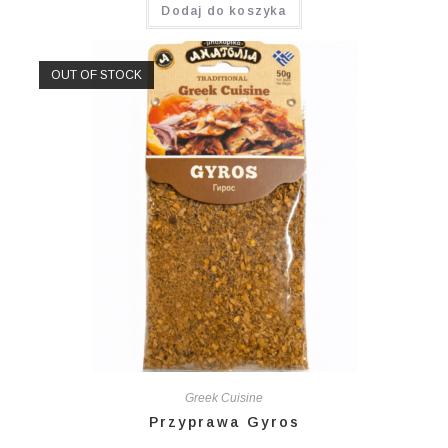
Dodaj do koszyka
OUT OF STOCK
Greek Cuisine
Przyprawa Gyros