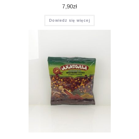
7,90
zł
Dowiedz się więcej