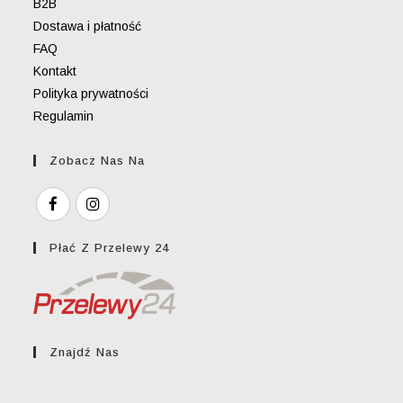
B2B
Dostawa i płatność
FAQ
Kontakt
Polityka prywatności
Regulamin
Zobacz Nas Na
Płać Z Przelewy 24
Znajdź Nas