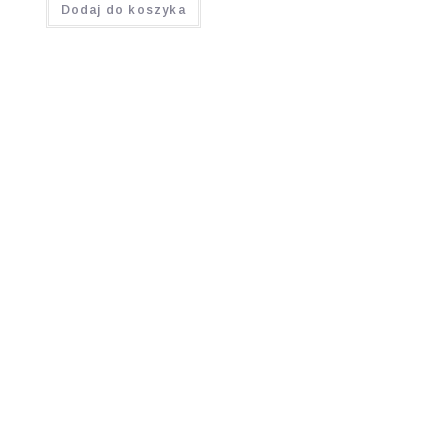
Dodaj do koszyka