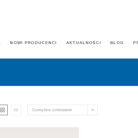
A
NOWI PRODUCENCI
AKTUALNOŚCI
BLOG
P
Domyślne sortowanie