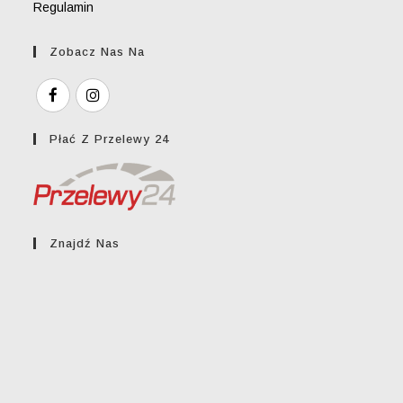
Regulamin
Zobacz Nas Na
Płać Z Przelewy 24
Znajdź Nas