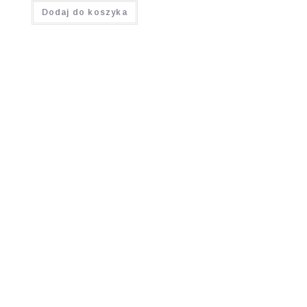
Dodaj do koszyka