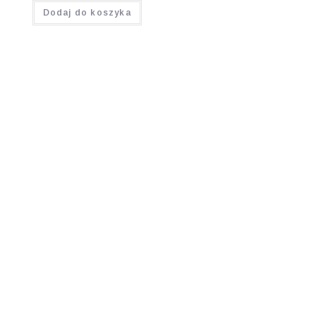
Dodaj do koszyka