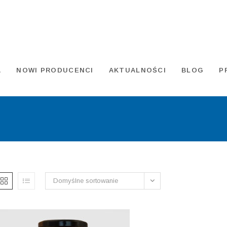
A
NOWI PRODUCENCI
AKTUALNOŚCI
BLOG
P
Domyślne sortowanie