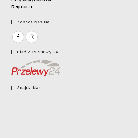
Regulamin
Zobacz Nas Na
Płać Z Przelewy 24
Znajdź Nas