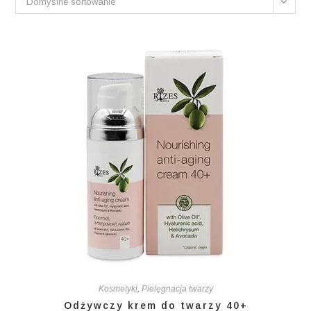
Domyślne sortowanie
Kosmetyki
,
Pielęgnacja twarzy
Odżywczy krem do twarzy 40+