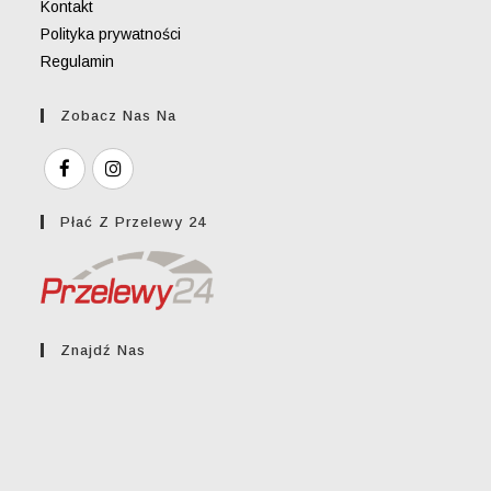
Kontakt
Polityka prywatności
Regulamin
Zobacz Nas Na
Płać Z Przelewy 24
Znajdź Nas