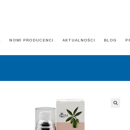
A
NOWI PRODUCENCI
AKTUALNOŚCI
BLOG
P