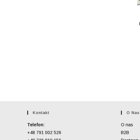
Kontakt
O Nas
Telefon:
O nas
+48 791 002 526
B2B