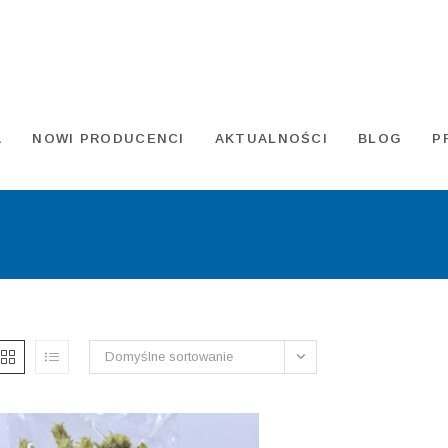
A
NOWI PRODUCENCI
AKTUALNOŚCI
BLOG
P
Domyślne sortowanie