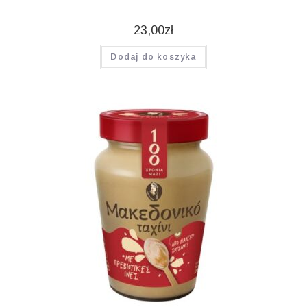
23,00
zł
Dodaj do koszyka