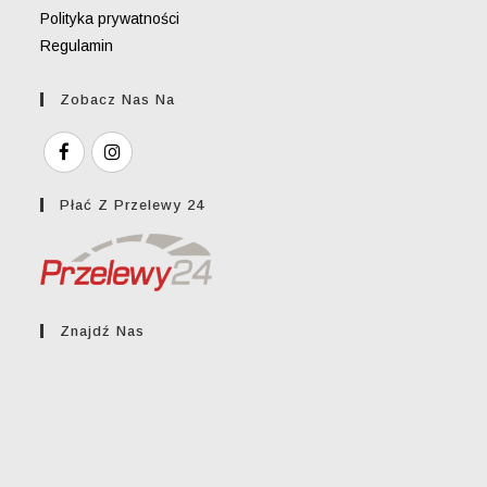
Polityka prywatności
Regulamin
Zobacz Nas Na
Płać Z Przelewy 24
Znajdź Nas