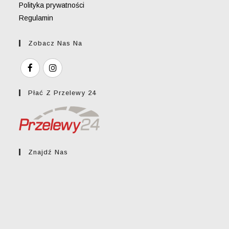
Polityka prywatności
Regulamin
Zobacz Nas Na
Płać Z Przelewy 24
Znajdź Nas