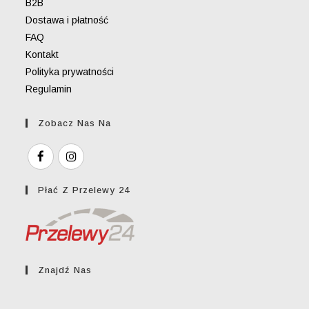
B2B
Dostawa i płatność
FAQ
Kontakt
Polityka prywatności
Regulamin
Zobacz Nas Na
Płać Z Przelewy 24
Znajdź Nas