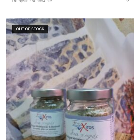
Domyślne sortowanie
OUT OF STOCK