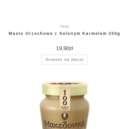
Pasty
Masło Orzechowe z Solonym Karmelem 350g
19,90
zł
Dowiedz się więcej