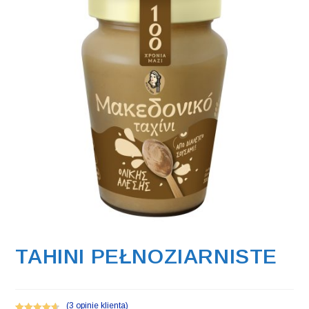
TAHINI PEŁNOZIARNISTE
(
3
opinie klienta)