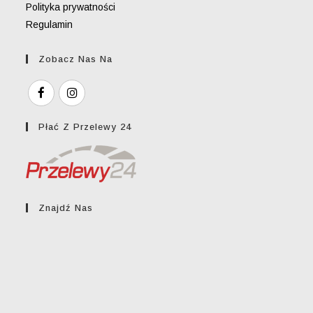
Polityka prywatności
Regulamin
Zobacz Nas Na
Płać Z Przelewy 24
Znajdź Nas