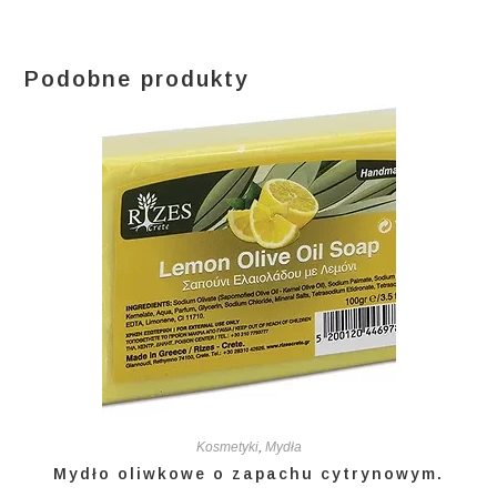
Podobne produkty
Kosmetyki
,
Mydła
Mydło oliwkowe o zapachu cytrynowym.