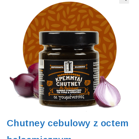
Chutney cebulowy z octem