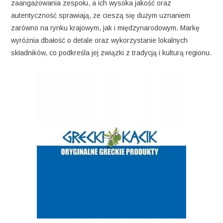
zaangażowania zespołu, a ich wysoka jakość oraz
autentyczność sprawiają, że cieszą się dużym uznaniem
zarówno na rynku krajowym, jak i międzynarodowym. Markę
wyróżnia dbałość o detale oraz wykorzystanie lokalnych
składników, co podkreśla jej związki z tradycją i kulturą regionu.