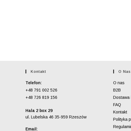
Kontakt
O Nas
Telefon:
O nas
+48 791 002 526
B2B
+48 726 819 156
Dostawa i
FAQ
Hala 2 box 29
Kontakt
ul. Lubelska 46 35-959 Rzeszów
Polityka 
Regulami
Email: