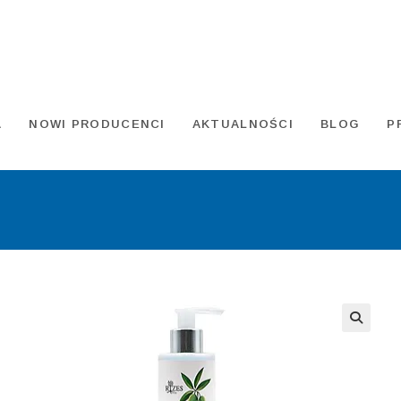
A
NOWI PRODUCENCI
AKTUALNOŚCI
BLOG
P