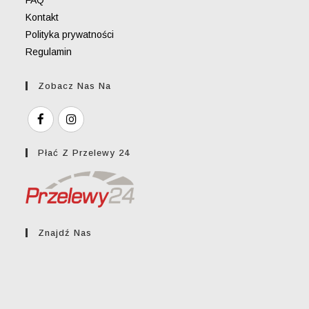
FAQ
Kontakt
Polityka prywatności
Regulamin
Zobacz Nas Na
Płać Z Przelewy 24
Znajdź Nas