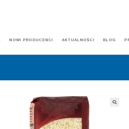
A
NOWI PRODUCENCI
AKTUALNOŚCI
BLOG
P