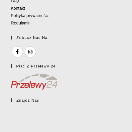
FAQ
Kontakt
Polityka prywatności
Regulamin
Zobacz Nas Na
Płać Z Przelewy 24
Znajdź Nas