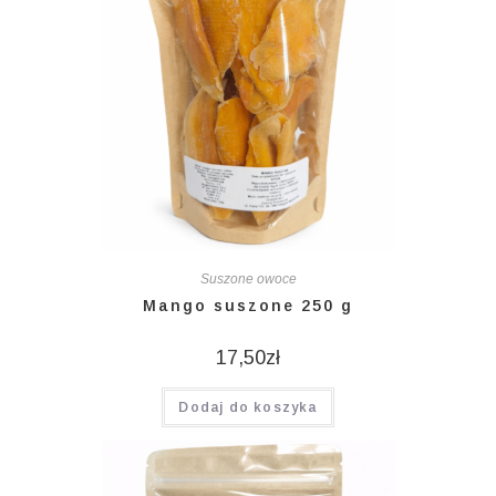
Suszone owoce
Mango suszone 250 g
17,50
zł
Dodaj do koszyka