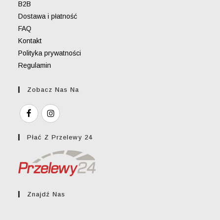
B2B
Dostawa i płatność
FAQ
Kontakt
Polityka prywatności
Regulamin
Zobacz Nas Na
Płać Z Przelewy 24
Znajdź Nas