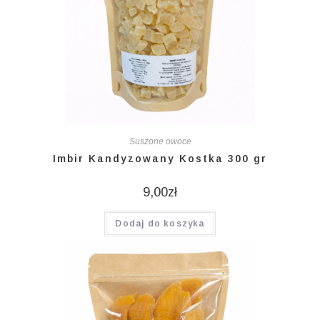
Suszone owoce
Imbir Kandyzowany Kostka 300 gr
9,00
zł
Dodaj do koszyka