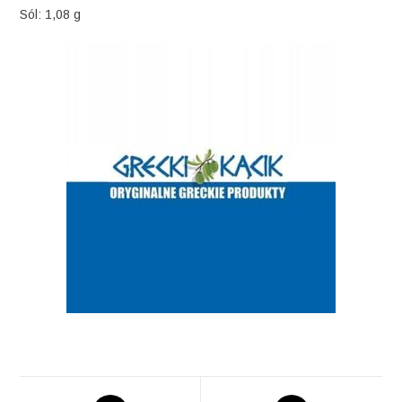
Sól: 1,08 g