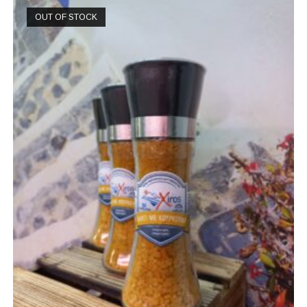
OUT OF STOCK