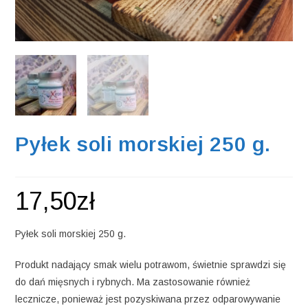
Pyłek soli morskiej 250 g.
17,50
zł
Pyłek soli morskiej 250 g.
Produkt nadający smak wielu potrawom, świetnie sprawdzi się
do dań mięsnych i rybnych. Ma zastosowanie również
lecznicze, ponieważ jest pozyskiwana przez odparowywanie