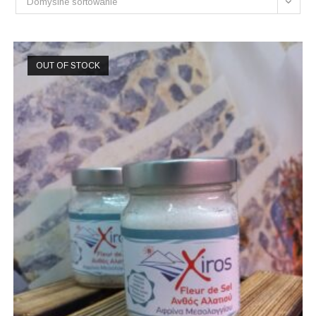
Domyślne sortowanie
OUT OF STOCK