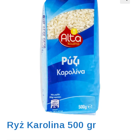
Ryż Karolina 500 gr