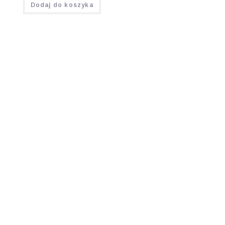
Dodaj do koszyka