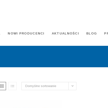
A
NOWI PRODUCENCI
AKTUALNOŚCI
BLOG
P
Domyślne sortowanie