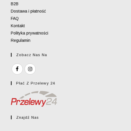
B2B
Dostawa i płatność
FAQ
Kontakt
Polityka prywatności
Regulamin
Zobacz Nas Na
Płać Z Przelewy 24
Znajdź Nas